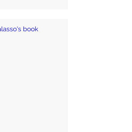
alasso's book