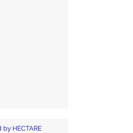
ed by HECTARE